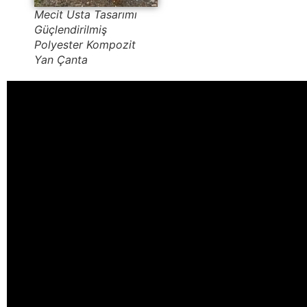
Mecit Usta Tasarımı
Güçlendirilmiş
Polyester Kompozit
Yan Çanta