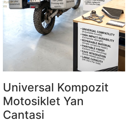
Universal Kompozit
Motosiklet Yan
Cantasi