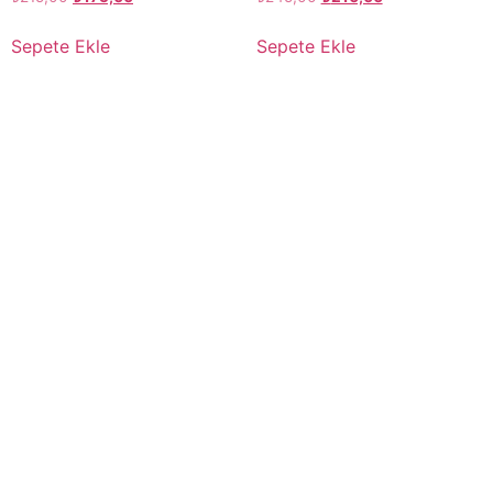
Sepete Ekle
Sepete Ekle