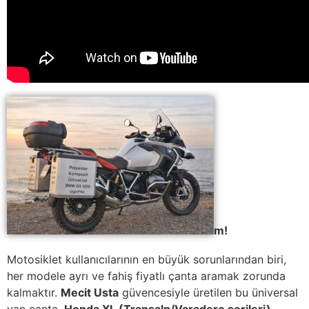
m!
Motosiklet kullanıcılarının en büyük sorunlarından biri,
her modele ayrı ve fahiş fiyatlı çanta aramak zorunda
kalmaktır.
Mecit Usta
güvencesiyle üretilen bu üniversal