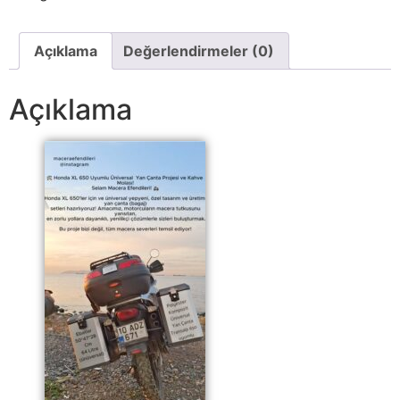
Açıklama
Değerlendirmeler (0)
Açıklama