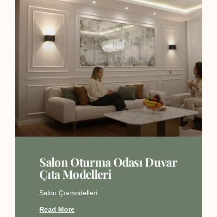
Salon Oturma Odası Duvar
Çıta Modelleri
Salon Çıamodelleri
Read More