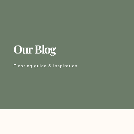
Our Blog
Flooring guide & inspiration