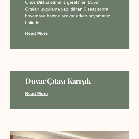
Önce Dikkat etmeniz gereknler Duvar
Çıtaları uygulama yapıldıktan 6 saat sonra
boyamaya hazır olacaktır erken boyamanız
halinde
Read More
Duvar Çıtası Karışık
Read More