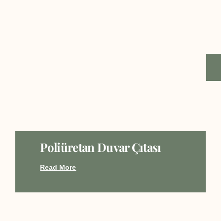
Poliüretan Duvar Çıtası
Read More