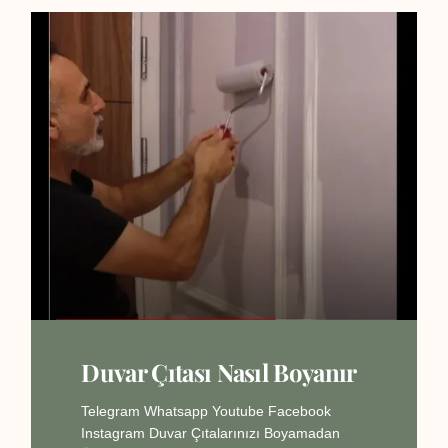
Duvar Çıtası Nasıl Boyanır
Telegram Whatsapp Youtube Facebook
Instagram Duvar Çıtalarınızı Boyamadan